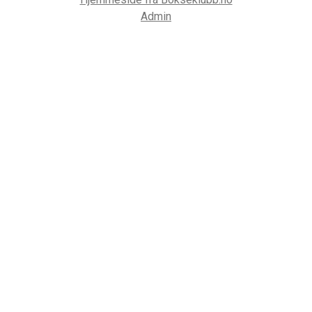
Admin